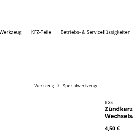
Werkzeug
KFZ-Teile
Betriebs- & Serviceflüssigkeiten
Werkzeug
Spezialwerkzeuge
BGS
Zündkerz
Wechsels
4,50 €