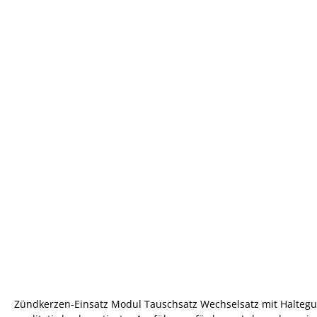
Zündkerzen-Einsatz Modul Tauschsatz Wechselsatz mit Haltegum