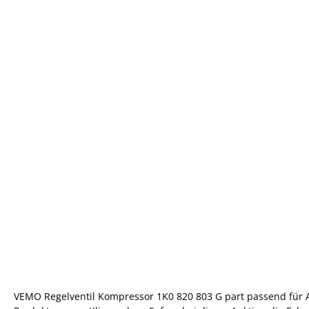
VEMO Regelventil Kompressor 1K0 820 803 G part passend für 