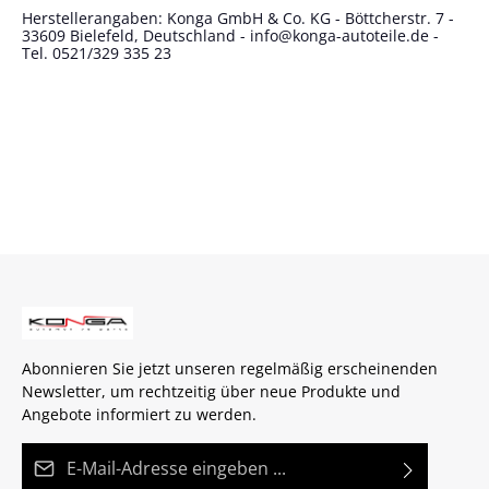
Herstellerangaben: Konga GmbH & Co. KG - Böttcherstr. 7 -
33609 Bielefeld, Deutschland - info@konga-autoteile.de -
Tel. 0521/329 335 23
Abonnieren Sie jetzt unseren regelmäßig erscheinenden
Newsletter, um rechtzeitig über neue Produkte und
Angebote informiert zu werden.
E-Mail-Adresse*