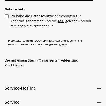
Datenschutz
Ich habe die
Datenschutzbestimmungen
zur
Kenntnis genommen und die
AGB
gelesen und bin
mit ihnen einverstanden.
*
Diese Seite ist durch reCAPTCHA geschützt und es gelten die
Datenschutzrichtlinie
und
Nutzungsbedingungen
.
Die mit einem Stern (*) markierten Felder sind
Pflichtfelder.
Service-Hotline
Service