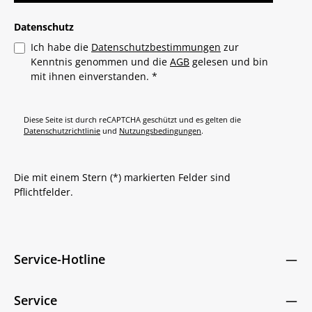
Datenschutz
Ich habe die
Datenschutzbestimmungen
zur
Kenntnis genommen und die
AGB
gelesen und bin
mit ihnen einverstanden.
*
Diese Seite ist durch reCAPTCHA geschützt und es gelten die
Datenschutzrichtlinie
und
Nutzungsbedingungen
.
Die mit einem Stern (*) markierten Felder sind
Pflichtfelder.
Service-Hotline
Service