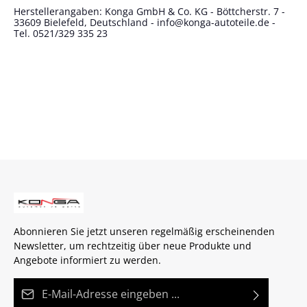
Herstellerangaben: Konga GmbH & Co. KG - Böttcherstr. 7 -
33609 Bielefeld, Deutschland - info@konga-autoteile.de -
Tel. 0521/329 335 23
Abonnieren Sie jetzt unseren regelmäßig erscheinenden
Newsletter, um rechtzeitig über neue Produkte und
Angebote informiert zu werden.
E-Mail-Adresse*