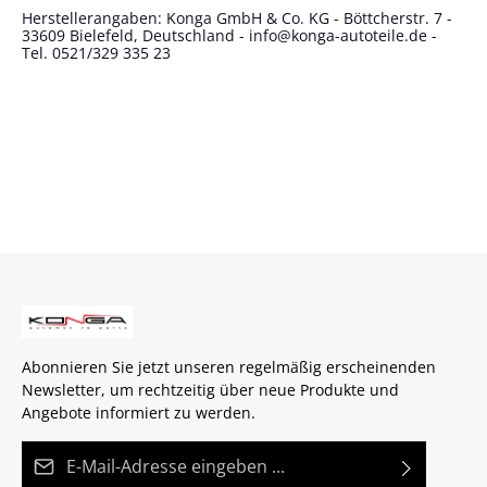
Herstellerangaben: Konga GmbH & Co. KG - Böttcherstr. 7 -
33609 Bielefeld, Deutschland - info@konga-autoteile.de -
Tel. 0521/329 335 23
Abonnieren Sie jetzt unseren regelmäßig erscheinenden
Newsletter, um rechtzeitig über neue Produkte und
Angebote informiert zu werden.
E-Mail-Adresse*