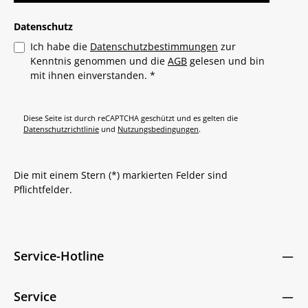
Datenschutz
Ich habe die
Datenschutzbestimmungen
zur
Kenntnis genommen und die
AGB
gelesen und bin
mit ihnen einverstanden.
*
Diese Seite ist durch reCAPTCHA geschützt und es gelten die
Datenschutzrichtlinie
und
Nutzungsbedingungen
.
Die mit einem Stern (*) markierten Felder sind
Pflichtfelder.
Service-Hotline
Service