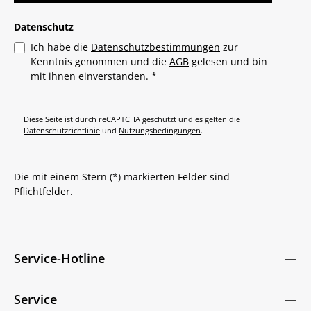
Datenschutz
Ich habe die
Datenschutzbestimmungen
zur
Kenntnis genommen und die
AGB
gelesen und bin
mit ihnen einverstanden.
*
Diese Seite ist durch reCAPTCHA geschützt und es gelten die
Datenschutzrichtlinie
und
Nutzungsbedingungen
.
Die mit einem Stern (*) markierten Felder sind
Pflichtfelder.
Service-Hotline
Service