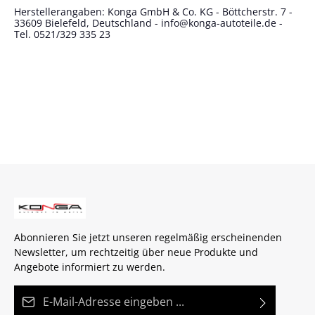
Herstellerangaben: Konga GmbH & Co. KG - Böttcherstr. 7 -
33609 Bielefeld, Deutschland - info@konga-autoteile.de -
Tel. 0521/329 335 23
Abonnieren Sie jetzt unseren regelmäßig erscheinenden
Newsletter, um rechtzeitig über neue Produkte und
Angebote informiert zu werden.
E-Mail-Adresse*