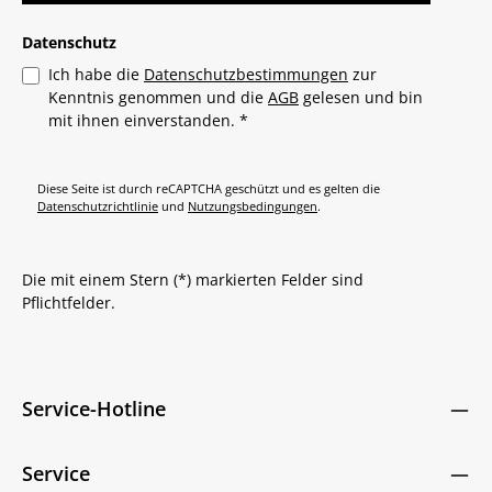
Datenschutz
Ich habe die
Datenschutzbestimmungen
zur
Kenntnis genommen und die
AGB
gelesen und bin
mit ihnen einverstanden.
*
Diese Seite ist durch reCAPTCHA geschützt und es gelten die
Datenschutzrichtlinie
und
Nutzungsbedingungen
.
Die mit einem Stern (*) markierten Felder sind
Pflichtfelder.
Service-Hotline
Service