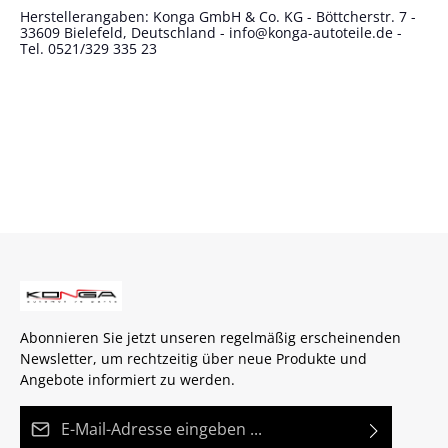
Herstellerangaben: Konga GmbH & Co. KG - Böttcherstr. 7 -
33609 Bielefeld, Deutschland - info@konga-autoteile.de -
Tel. 0521/329 335 23
Abonnieren Sie jetzt unseren regelmäßig erscheinenden
Newsletter, um rechtzeitig über neue Produkte und
Angebote informiert zu werden.
E-Mail-Adresse*