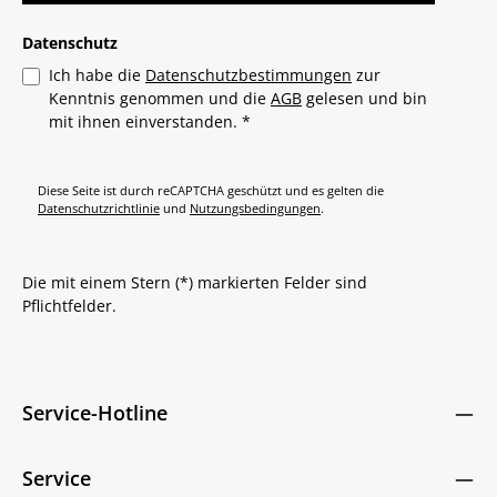
Datenschutz
Ich habe die
Datenschutzbestimmungen
zur
Kenntnis genommen und die
AGB
gelesen und bin
mit ihnen einverstanden.
*
Diese Seite ist durch reCAPTCHA geschützt und es gelten die
Datenschutzrichtlinie
und
Nutzungsbedingungen
.
Die mit einem Stern (*) markierten Felder sind
Pflichtfelder.
Service-Hotline
Service