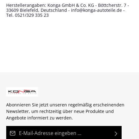
Herstellerangaben: Konga GmbH & Co. KG - Böttcherstr. 7 -
33609 Bielefeld, Deutschland - info@konga-autoteile.de -
Tel. 0521/329 335 23
Abonnieren Sie jetzt unseren regelmäßig erscheinenden
Newsletter, um rechtzeitig über neue Produkte und
Angebote informiert zu werden.
E-Mail-Adresse*