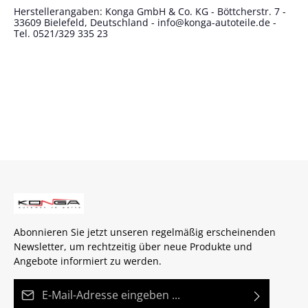
Herstellerangaben: Konga GmbH & Co. KG - Böttcherstr. 7 -
33609 Bielefeld, Deutschland - info@konga-autoteile.de -
Tel. 0521/329 335 23
Abonnieren Sie jetzt unseren regelmäßig erscheinenden
Newsletter, um rechtzeitig über neue Produkte und
Angebote informiert zu werden.
E-Mail-Adresse*