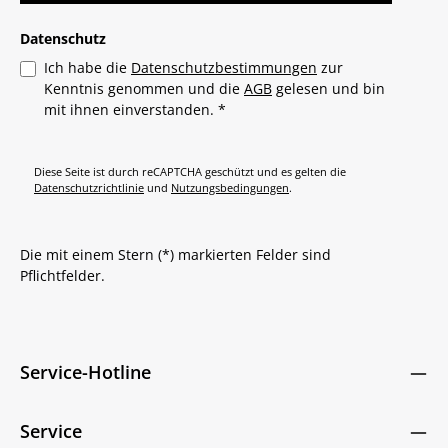
Datenschutz
Ich habe die
Datenschutzbestimmungen
zur
Kenntnis genommen und die
AGB
gelesen und bin
mit ihnen einverstanden.
*
Diese Seite ist durch reCAPTCHA geschützt und es gelten die
Datenschutzrichtlinie
und
Nutzungsbedingungen
.
Die mit einem Stern (*) markierten Felder sind
Pflichtfelder.
Service-Hotline
Service