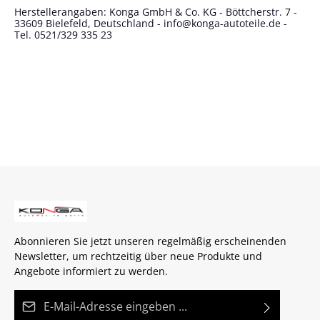
Herstellerangaben: Konga GmbH & Co. KG - Böttcherstr. 7 -
33609 Bielefeld, Deutschland - info@konga-autoteile.de -
Tel. 0521/329 335 23
Abonnieren Sie jetzt unseren regelmäßig erscheinenden
Newsletter, um rechtzeitig über neue Produkte und
Angebote informiert zu werden.
E-Mail-Adresse*