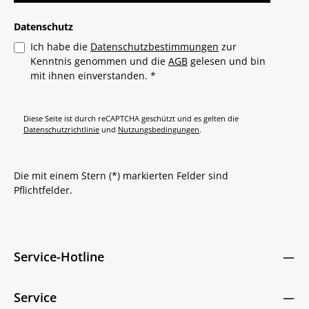
Datenschutz
Ich habe die
Datenschutzbestimmungen
zur
Kenntnis genommen und die
AGB
gelesen und bin
mit ihnen einverstanden.
*
Diese Seite ist durch reCAPTCHA geschützt und es gelten die
Datenschutzrichtlinie
und
Nutzungsbedingungen
.
Die mit einem Stern (*) markierten Felder sind
Pflichtfelder.
Service-Hotline
Service