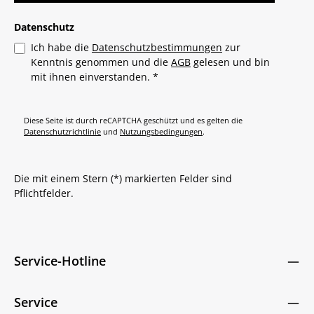
Datenschutz
Ich habe die
Datenschutzbestimmungen
zur
Kenntnis genommen und die
AGB
gelesen und bin
mit ihnen einverstanden.
*
Diese Seite ist durch reCAPTCHA geschützt und es gelten die
Datenschutzrichtlinie
und
Nutzungsbedingungen
.
Die mit einem Stern (*) markierten Felder sind
Pflichtfelder.
Service-Hotline
Service