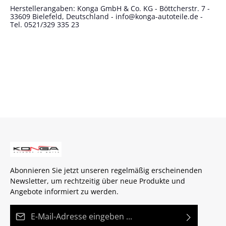
Herstellerangaben: Konga GmbH & Co. KG - Böttcherstr. 7 -
33609 Bielefeld, Deutschland - info@konga-autoteile.de -
Tel. 0521/329 335 23
Abonnieren Sie jetzt unseren regelmäßig erscheinenden
Newsletter, um rechtzeitig über neue Produkte und
Angebote informiert zu werden.
E-Mail-Adresse*