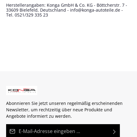
Herstellerangaben: Konga GmbH & Co. KG - Böttcherstr. 7 -
33609 Bielefeld, Deutschland - info@konga-autoteile.de -
Tel. 0521/329 335 23
Abonnieren Sie jetzt unseren regelmäßig erscheinenden
Newsletter, um rechtzeitig über neue Produkte und
Angebote informiert zu werden.
E-Mail-Adresse*