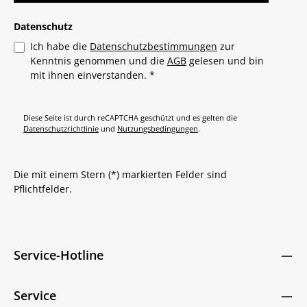
Datenschutz
Ich habe die
Datenschutzbestimmungen
zur
Kenntnis genommen und die
AGB
gelesen und bin
mit ihnen einverstanden.
*
Diese Seite ist durch reCAPTCHA geschützt und es gelten die
Datenschutzrichtlinie
und
Nutzungsbedingungen
.
Die mit einem Stern (*) markierten Felder sind
Pflichtfelder.
Service-Hotline
Service