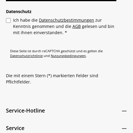
Datenschutz
Ich habe die
Datenschutzbestimmungen
zur
Kenntnis genommen und die
AGB
gelesen und bin
mit ihnen einverstanden.
*
Diese Seite ist durch reCAPTCHA geschützt und es gelten die
Datenschutzrichtlinie
und
Nutzungsbedingungen
.
Die mit einem Stern (*) markierten Felder sind
Pflichtfelder.
Service-Hotline
Service