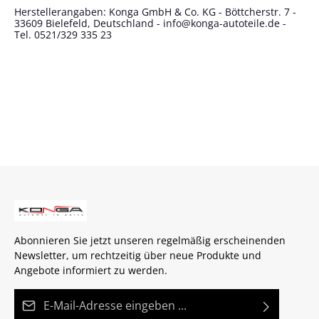
Herstellerangaben: Konga GmbH & Co. KG - Böttcherstr. 7 -
33609 Bielefeld, Deutschland - info@konga-autoteile.de -
Tel. 0521/329 335 23
Abonnieren Sie jetzt unseren regelmäßig erscheinenden
Newsletter, um rechtzeitig über neue Produkte und
Angebote informiert zu werden.
E-Mail-Adresse*