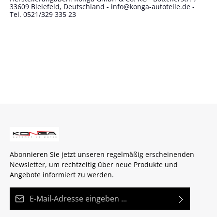
33609 Bielefeld, Deutschland - info@konga-autoteile.de -
Tel. 0521/329 335 23
Abonnieren Sie jetzt unseren regelmäßig erscheinenden
Newsletter, um rechtzeitig über neue Produkte und
Angebote informiert zu werden.
E-Mail-Adresse*