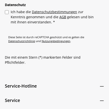
Datenschutz
Ich habe die
Datenschutzbestimmungen
zur
Kenntnis genommen und die
AGB
gelesen und bin
mit ihnen einverstanden.
*
Diese Seite ist durch reCAPTCHA geschützt und es gelten die
Datenschutzrichtlinie
und
Nutzungsbedingungen
.
Die mit einem Stern (*) markierten Felder sind
Pflichtfelder.
Service-Hotline
Service