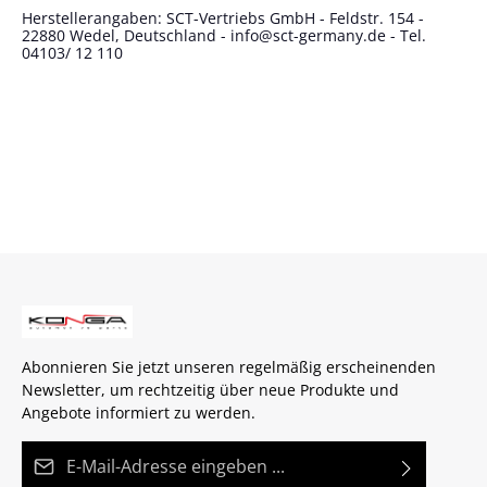
Herstellerangaben: SCT-Vertriebs GmbH - Feldstr. 154 -
22880 Wedel, Deutschland - info@sct-germany.de - Tel.
04103/ 12 110
Abonnieren Sie jetzt unseren regelmäßig erscheinenden
Newsletter, um rechtzeitig über neue Produkte und
Angebote informiert zu werden.
E-Mail-Adresse*