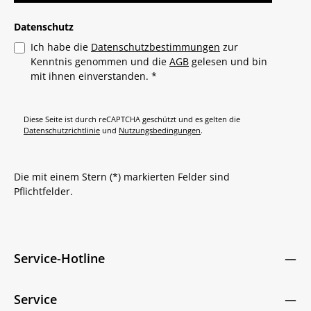
Datenschutz
Ich habe die
Datenschutzbestimmungen
zur
Kenntnis genommen und die
AGB
gelesen und bin
mit ihnen einverstanden.
*
Diese Seite ist durch reCAPTCHA geschützt und es gelten die
Datenschutzrichtlinie
und
Nutzungsbedingungen
.
Die mit einem Stern (*) markierten Felder sind
Pflichtfelder.
Service-Hotline
Service