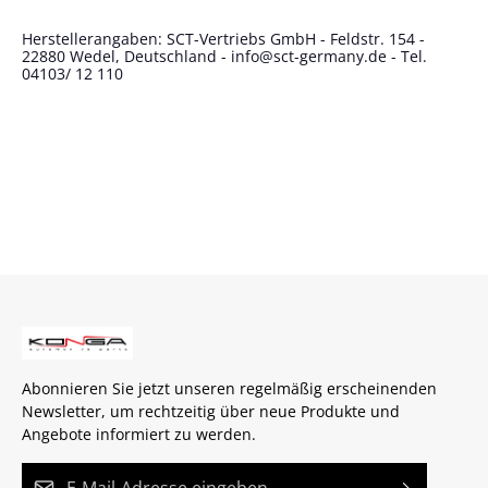
Herstellerangaben: SCT-Vertriebs GmbH - Feldstr. 154 -
22880 Wedel, Deutschland - info@sct-germany.de - Tel.
04103/ 12 110
Abonnieren Sie jetzt unseren regelmäßig erscheinenden
Newsletter, um rechtzeitig über neue Produkte und
Angebote informiert zu werden.
E-Mail-Adresse*