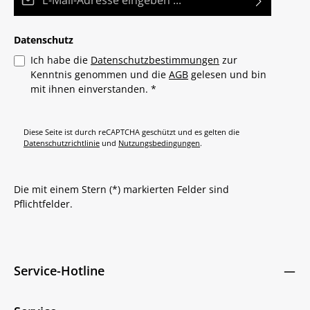
Datenschutz
Ich habe die
Datenschutzbestimmungen
zur
Kenntnis genommen und die
AGB
gelesen und bin
mit ihnen einverstanden.
*
Diese Seite ist durch reCAPTCHA geschützt und es gelten die
Datenschutzrichtlinie
und
Nutzungsbedingungen
.
Die mit einem Stern (*) markierten Felder sind
Pflichtfelder.
Service-Hotline