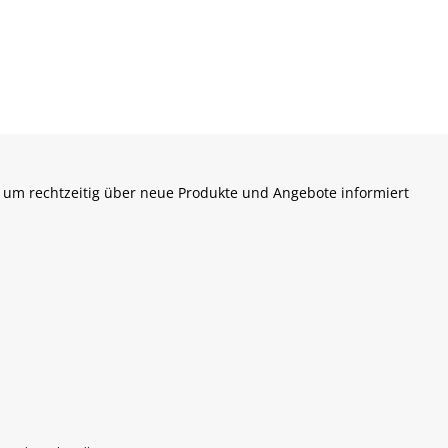
 um rechtzeitig über neue Produkte und Angebote informiert