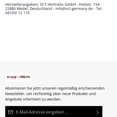
Herstellerangaben: SCT-Vertriebs GmbH - Feldstr. 154 -
22880 Wedel, Deutschland - info@sct-germany.de - Tel.
04103/ 12 110
Abonnieren Sie jetzt unseren regelmäßig erscheinenden
Newsletter, um rechtzeitig über neue Produkte und
Angebote informiert zu werden.
E-Mail-Adresse*