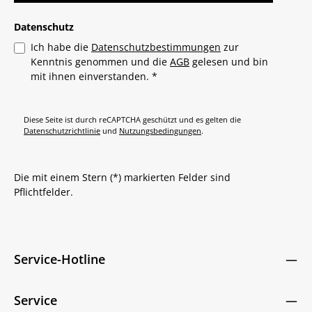
Datenschutz
Ich habe die
Datenschutzbestimmungen
zur
Kenntnis genommen und die
AGB
gelesen und bin
mit ihnen einverstanden.
*
Diese Seite ist durch reCAPTCHA geschützt und es gelten die
Datenschutzrichtlinie
und
Nutzungsbedingungen
.
Die mit einem Stern (*) markierten Felder sind
Pflichtfelder.
Service-Hotline
Service