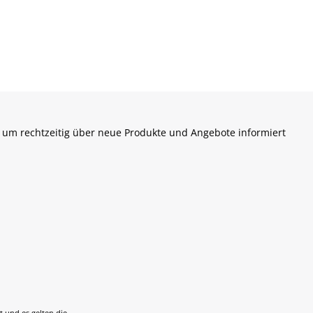
 um rechtzeitig über neue Produkte und Angebote informiert