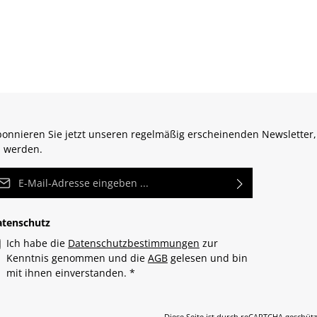
onnieren Sie jetzt unseren regelmäßig erscheinenden Newsletter,
 werden.
Mail-Adresse*
atenschutz
Ich habe die
Datenschutzbestimmungen
zur
Kenntnis genommen und die
AGB
gelesen und bin
mit ihnen einverstanden.
*