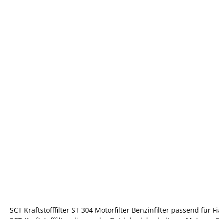
SCT Kraftstofffilter ST 304 Motorfilter Benzinfilter passend für 