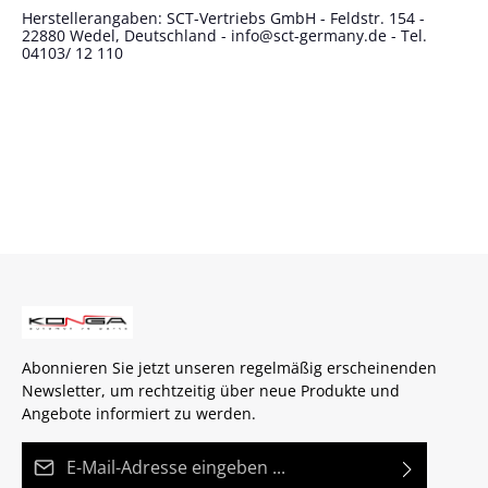
Herstellerangaben: SCT-Vertriebs GmbH - Feldstr. 154 -
22880 Wedel, Deutschland - info@sct-germany.de - Tel.
04103/ 12 110
Abonnieren Sie jetzt unseren regelmäßig erscheinenden
Newsletter, um rechtzeitig über neue Produkte und
Angebote informiert zu werden.
E-Mail-Adresse*