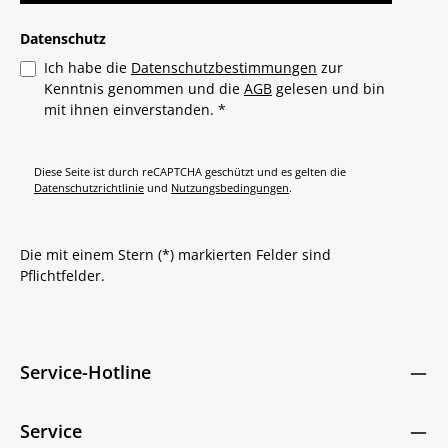
Datenschutz
Ich habe die
Datenschutzbestimmungen
zur
Kenntnis genommen und die
AGB
gelesen und bin
mit ihnen einverstanden.
*
Diese Seite ist durch reCAPTCHA geschützt und es gelten die
Datenschutzrichtlinie
und
Nutzungsbedingungen
.
Die mit einem Stern (*) markierten Felder sind
Pflichtfelder.
Service-Hotline
Service