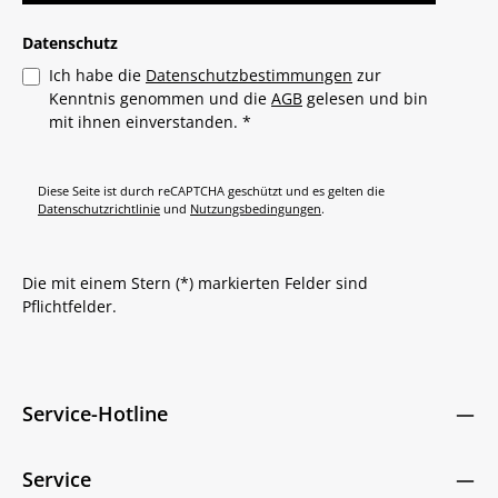
Datenschutz
Ich habe die
Datenschutzbestimmungen
zur
Kenntnis genommen und die
AGB
gelesen und bin
mit ihnen einverstanden.
*
Diese Seite ist durch reCAPTCHA geschützt und es gelten die
Datenschutzrichtlinie
und
Nutzungsbedingungen
.
Die mit einem Stern (*) markierten Felder sind
Pflichtfelder.
Service-Hotline
Service