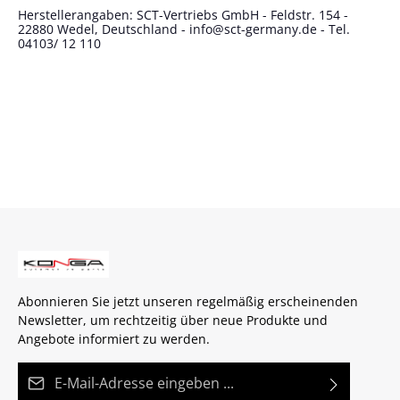
Herstellerangaben: SCT-Vertriebs GmbH - Feldstr. 154 -
22880 Wedel, Deutschland - info@sct-germany.de - Tel.
04103/ 12 110
Abonnieren Sie jetzt unseren regelmäßig erscheinenden
Newsletter, um rechtzeitig über neue Produkte und
Angebote informiert zu werden.
E-Mail-Adresse*