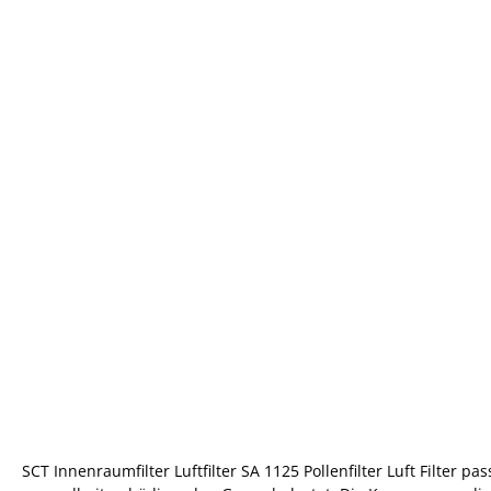
SCT Innenraumfilter Luftfilter SA 1125 Pollenfilter Luft Filter 