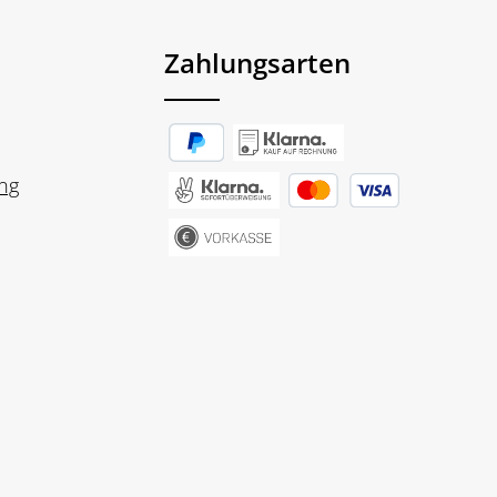
Zahlungsarten
ng