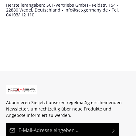
Herstellerangaben: SCT-Vertriebs GmbH - Feldstr. 154 -
22880 Wedel, Deutschland - info@sct-germany.de - Tel.
04103/ 12 110
Abonnieren Sie jetzt unseren regelmäßig erscheinenden
Newsletter, um rechtzeitig über neue Produkte und
Angebote informiert zu werden.
E-Mail-Adresse*