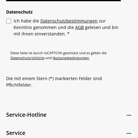
Datenschutz
Ich habe die
Datenschutzbestimmungen
zur
Kenntnis genommen und die
AGB
gelesen und bin
mit ihnen einverstanden.
*
Diese Seite ist durch reCAPTCHA geschützt und es gelten die
Datenschutzrichtlinie
und
Nutzungsbedingungen
.
Die mit einem Stern (*) markierten Felder sind
Pflichtfelder.
Service-Hotline
Service