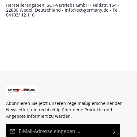
Herstellerangaben: SCT-Vertriebs GmbH - Feldstr. 154 -
22880 Wedel, Deutschland - info@sct-germany.de - Tel.
04103/ 12 110
Abonnieren Sie jetzt unseren regelmäßig erscheinenden
Newsletter, um rechtzeitig über neue Produkte und
Angebote informiert zu werden.
E-Mail-Adresse*