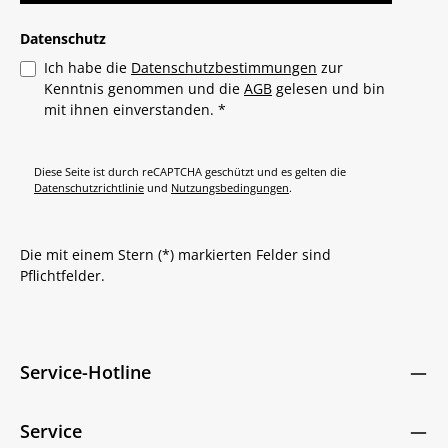
Datenschutz
Ich habe die
Datenschutzbestimmungen
zur
Kenntnis genommen und die
AGB
gelesen und bin
mit ihnen einverstanden.
*
Diese Seite ist durch reCAPTCHA geschützt und es gelten die
Datenschutzrichtlinie
und
Nutzungsbedingungen
.
Die mit einem Stern (*) markierten Felder sind
Pflichtfelder.
Service-Hotline
Service