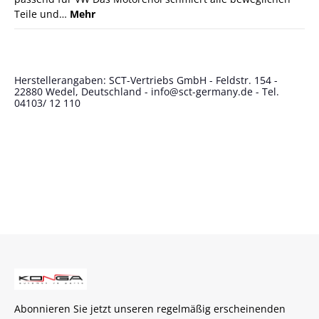
Teile und…
Mehr
Herstellerangaben: SCT-Vertriebs GmbH - Feldstr. 154 -
22880 Wedel, Deutschland - info@sct-germany.de - Tel.
04103/ 12 110
Abonnieren Sie jetzt unseren regelmäßig erscheinenden