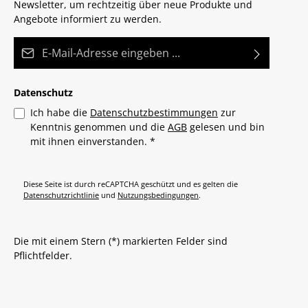
Newsletter, um rechtzeitig über neue Produkte und
Angebote informiert zu werden.
E-Mail-Adresse*
Datenschutz
Ich habe die
Datenschutzbestimmungen
zur
Kenntnis genommen und die
AGB
gelesen und bin
mit ihnen einverstanden.
*
Diese Seite ist durch reCAPTCHA geschützt und es gelten die
Datenschutzrichtlinie
und
Nutzungsbedingungen
.
Die mit einem Stern (*) markierten Felder sind
Pflichtfelder.