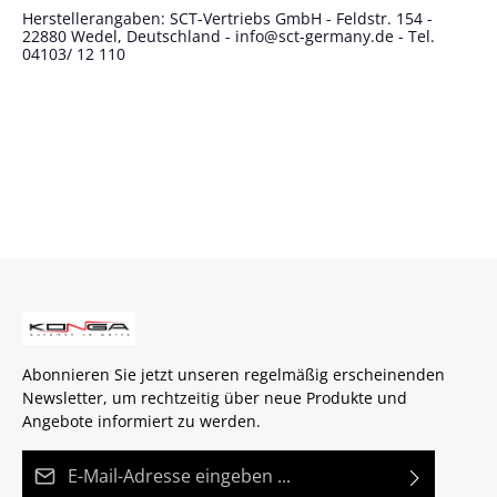
Herstellerangaben: SCT-Vertriebs GmbH - Feldstr. 154 -
22880 Wedel, Deutschland - info@sct-germany.de - Tel.
04103/ 12 110
Abonnieren Sie jetzt unseren regelmäßig erscheinenden
Newsletter, um rechtzeitig über neue Produkte und
Angebote informiert zu werden.
E-Mail-Adresse*