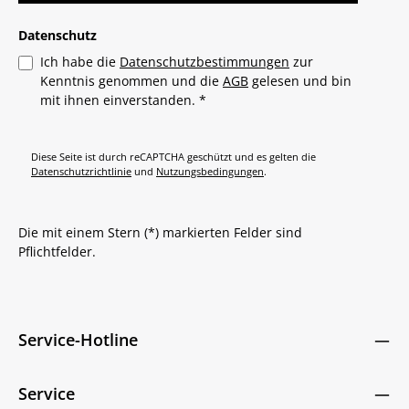
Datenschutz
Ich habe die
Datenschutzbestimmungen
zur
Kenntnis genommen und die
AGB
gelesen und bin
mit ihnen einverstanden.
*
Diese Seite ist durch reCAPTCHA geschützt und es gelten die
Datenschutzrichtlinie
und
Nutzungsbedingungen
.
Die mit einem Stern (*) markierten Felder sind
Pflichtfelder.
Service-Hotline
Service