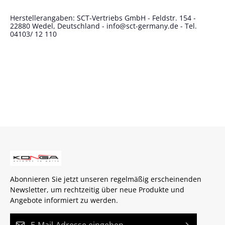
Herstellerangaben: SCT-Vertriebs GmbH - Feldstr. 154 -
22880 Wedel, Deutschland - info@sct-germany.de - Tel.
04103/ 12 110
Abonnieren Sie jetzt unseren regelmäßig erscheinenden
Newsletter, um rechtzeitig über neue Produkte und
Angebote informiert zu werden.
E-Mail-Adresse*