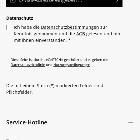
Datenschutz
Ich habe die
Datenschutzbestimmungen
zur
Kenntnis genommen und die
AGB
gelesen und bin
mit ihnen einverstanden.
*
Diese Seite ist durch reCAPTCHA geschützt und es gelten die
Datenschutzrichtlinie
und
Nutzungsbedingungen
.
Die mit einem Stern (*) markierten Felder sind
Pflichtfelder.
Service-Hotline