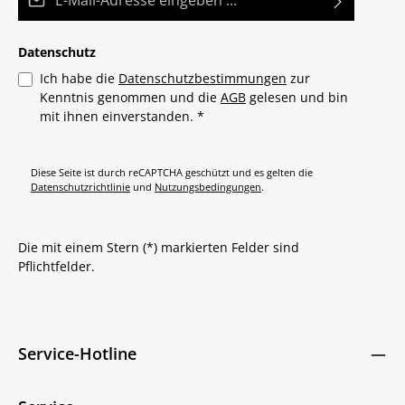
Datenschutz
Ich habe die
Datenschutzbestimmungen
zur
Kenntnis genommen und die
AGB
gelesen und bin
mit ihnen einverstanden.
*
Diese Seite ist durch reCAPTCHA geschützt und es gelten die
Datenschutzrichtlinie
und
Nutzungsbedingungen
.
Die mit einem Stern (*) markierten Felder sind
Pflichtfelder.
Service-Hotline