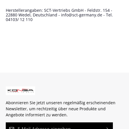
Herstellerangaben: SCT-Vertriebs GmbH - Feldstr. 154 -
22880 Wedel, Deutschland - info@sct-germany.de - Tel.
04103/ 12 110
Abonnieren Sie jetzt unseren regelmäßig erscheinenden
Newsletter, um rechtzeitig über neue Produkte und
Angebote informiert zu werden.
E-Mail-Adresse*