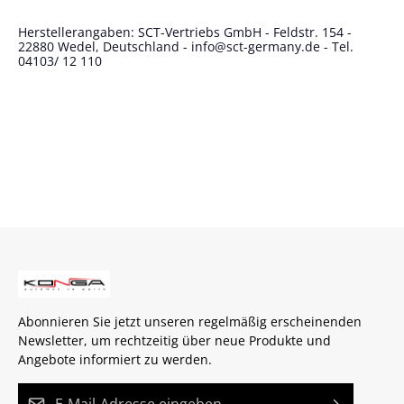
Herstellerangaben: SCT-Vertriebs GmbH - Feldstr. 154 -
22880 Wedel, Deutschland - info@sct-germany.de - Tel.
04103/ 12 110
Abonnieren Sie jetzt unseren regelmäßig erscheinenden
Newsletter, um rechtzeitig über neue Produkte und
Angebote informiert zu werden.
E-Mail-Adresse*