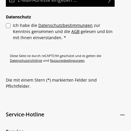
Datenschutz
Ich habe die
Datenschutzbestimmungen
zur
Kenntnis genommen und die
AGB
gelesen und bin
mit ihnen einverstanden.
*
Diese Seite ist durch reCAPTCHA geschützt und es gelten die
Datenschutzrichtlinie
und
Nutzungsbedingungen
.
Die mit einem Stern (*) markierten Felder sind
Pflichtfelder.
Service-Hotline