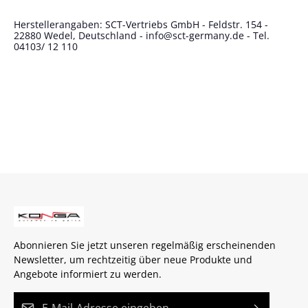
Herstellerangaben: SCT-Vertriebs GmbH - Feldstr. 154 -
22880 Wedel, Deutschland - info@sct-germany.de - Tel.
04103/ 12 110
Abonnieren Sie jetzt unseren regelmäßig erscheinenden
Newsletter, um rechtzeitig über neue Produkte und
Angebote informiert zu werden.
E-Mail-Adresse*