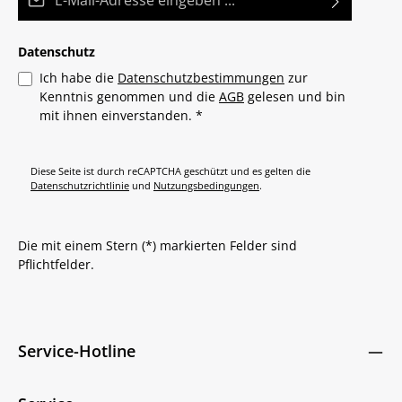
Datenschutz
Ich habe die
Datenschutzbestimmungen
zur
Kenntnis genommen und die
AGB
gelesen und bin
mit ihnen einverstanden.
*
Diese Seite ist durch reCAPTCHA geschützt und es gelten die
Datenschutzrichtlinie
und
Nutzungsbedingungen
.
Die mit einem Stern (*) markierten Felder sind
Pflichtfelder.
Service-Hotline