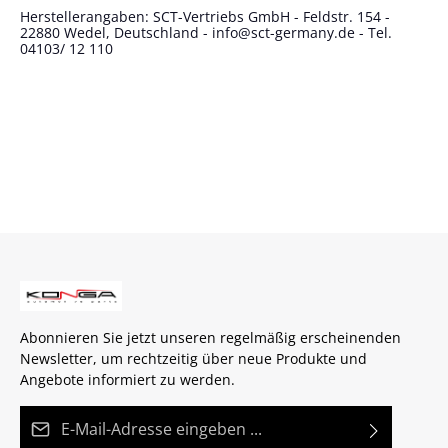
Herstellerangaben: SCT-Vertriebs GmbH - Feldstr. 154 -
22880 Wedel, Deutschland - info@sct-germany.de - Tel.
04103/ 12 110
Abonnieren Sie jetzt unseren regelmäßig erscheinenden
Newsletter, um rechtzeitig über neue Produkte und
Angebote informiert zu werden.
E-Mail-Adresse*