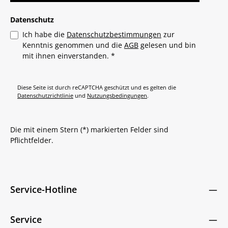
Datenschutz
Ich habe die
Datenschutzbestimmungen
zur
Kenntnis genommen und die
AGB
gelesen und bin
mit ihnen einverstanden.
*
Diese Seite ist durch reCAPTCHA geschützt und es gelten die
Datenschutzrichtlinie
und
Nutzungsbedingungen
.
Die mit einem Stern (*) markierten Felder sind
Pflichtfelder.
Service-Hotline
Service