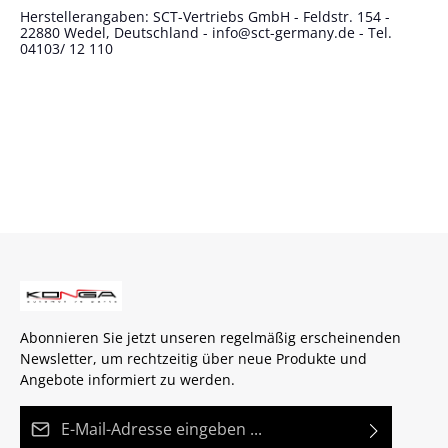
Herstellerangaben: SCT-Vertriebs GmbH - Feldstr. 154 -
22880 Wedel, Deutschland - info@sct-germany.de - Tel.
04103/ 12 110
Abonnieren Sie jetzt unseren regelmäßig erscheinenden
Newsletter, um rechtzeitig über neue Produkte und
Angebote informiert zu werden.
E-Mail-Adresse*