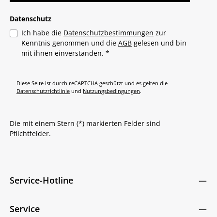
Datenschutz
Ich habe die
Datenschutzbestimmungen
zur
Kenntnis genommen und die
AGB
gelesen und bin
mit ihnen einverstanden.
*
Diese Seite ist durch reCAPTCHA geschützt und es gelten die
Datenschutzrichtlinie
und
Nutzungsbedingungen
.
Die mit einem Stern (*) markierten Felder sind
Pflichtfelder.
Service-Hotline
Service