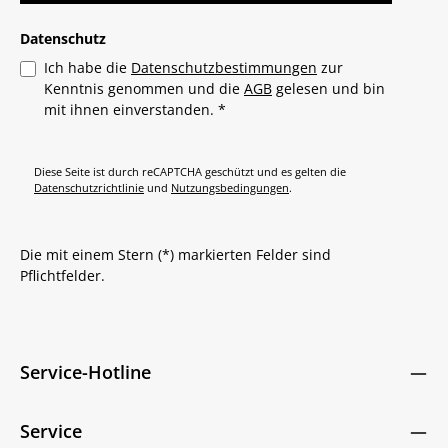
Datenschutz
Ich habe die
Datenschutzbestimmungen
zur
Kenntnis genommen und die
AGB
gelesen und bin
mit ihnen einverstanden.
*
Diese Seite ist durch reCAPTCHA geschützt und es gelten die
Datenschutzrichtlinie
und
Nutzungsbedingungen
.
Die mit einem Stern (*) markierten Felder sind
Pflichtfelder.
Service-Hotline
Service