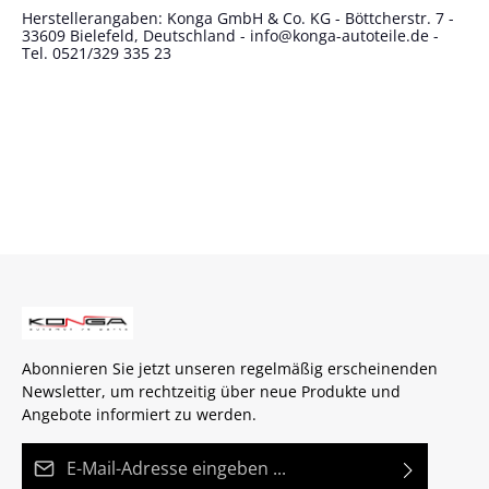
Herstellerangaben: Konga GmbH & Co. KG - Böttcherstr. 7 -
33609 Bielefeld, Deutschland - info@konga-autoteile.de -
Tel. 0521/329 335 23
Abonnieren Sie jetzt unseren regelmäßig erscheinenden
Newsletter, um rechtzeitig über neue Produkte und
Angebote informiert zu werden.
E-Mail-Adresse*