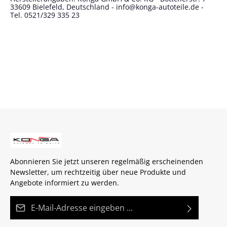
33609 Bielefeld, Deutschland - info@konga-autoteile.de -
Tel. 0521/329 335 23
Abonnieren Sie jetzt unseren regelmäßig erscheinenden
Newsletter, um rechtzeitig über neue Produkte und
Angebote informiert zu werden.
E-Mail-Adresse*