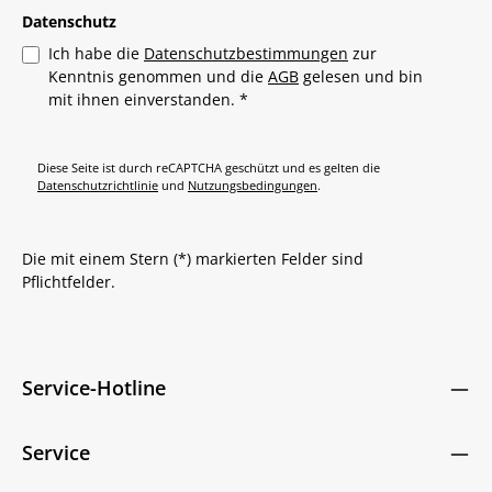
Datenschutz
Ich habe die
Datenschutzbestimmungen
zur
Kenntnis genommen und die
AGB
gelesen und bin
mit ihnen einverstanden.
*
Diese Seite ist durch reCAPTCHA geschützt und es gelten die
Datenschutzrichtlinie
und
Nutzungsbedingungen
.
Die mit einem Stern (*) markierten Felder sind
Pflichtfelder.
Service-Hotline
Service