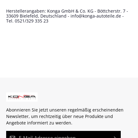
Herstellerangaben: Konga GmbH & Co. KG - Böttcherstr. 7 -
33609 Bielefeld, Deutschland - info@konga-autoteile.de -
Tel. 0521/329 335 23
Abonnieren Sie jetzt unseren regelmäßig erscheinenden
Newsletter, um rechtzeitig über neue Produkte und
Angebote informiert zu werden.
E-Mail-Adresse*