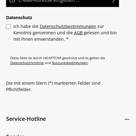
Datenschutz
Ich habe die
Datenschutzbestimmungen
zur
Kenntnis genommen und die
AGB
gelesen und bin
mit ihnen einverstanden.
*
Diese Seite ist durch reCAPTCHA geschützt und es gelten die
Datenschutzrichtlinie
und
Nutzungsbedingungen
.
Die mit einem Stern (*) markierten Felder sind
Pflichtfelder.
Service-Hotline