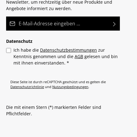
Newsletter, um rechtzeitig über neue Produkte und
Angebote informiert zu werden.
E-Mail-Adresse*
Datenschutz
Ich habe die
Datenschutzbestimmungen
zur
Kenntnis genommen und die
AGB
gelesen und bin
mit ihnen einverstanden.
*
Diese Seite ist durch reCAPTCHA geschützt und es gelten die
Datenschutzrichtlinie
und
Nutzungsbedingungen
.
Die mit einem Stern (*) markierten Felder sind
Pflichtfelder.