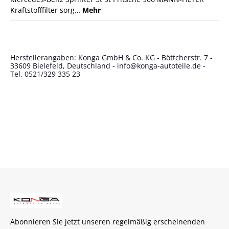
Kraftstofffilter sorg…
Mehr
Herstellerangaben: Konga GmbH & Co. KG - Böttcherstr. 7 -
33609 Bielefeld, Deutschland - info@konga-autoteile.de -
Tel. 0521/329 335 23
Abonnieren Sie jetzt unseren regelmäßig erscheinenden