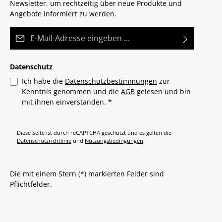
Newsletter, um rechtzeitig über neue Produkte und
Angebote informiert zu werden.
E-Mail-Adresse*
Datenschutz
Ich habe die
Datenschutzbestimmungen
zur
Kenntnis genommen und die
AGB
gelesen und bin
mit ihnen einverstanden.
*
Diese Seite ist durch reCAPTCHA geschützt und es gelten die
Datenschutzrichtlinie
und
Nutzungsbedingungen
.
Die mit einem Stern (*) markierten Felder sind
Pflichtfelder.