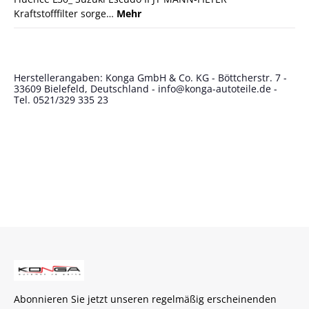
Kraftstofffilter sorge…
Mehr
Herstellerangaben: Konga GmbH & Co. KG - Böttcherstr. 7 -
33609 Bielefeld, Deutschland - info@konga-autoteile.de -
Tel. 0521/329 335 23
Abonnieren Sie jetzt unseren regelmäßig erscheinenden