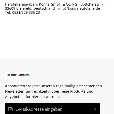
Herstellerangaben: Konga GmbH & Co. KG - Böttcherstr. 7 -
33609 Bielefeld, Deutschland - info@konga-autoteile.de -
Tel. 0521/329 335 23
Abonnieren Sie jetzt unseren regelmäßig erscheinenden
Newsletter, um rechtzeitig über neue Produkte und
Angebote informiert zu werden.
E-Mail-Adresse*