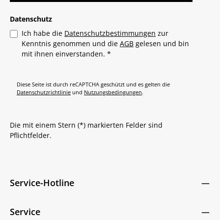
Datenschutz
Ich habe die
Datenschutzbestimmungen
zur
Kenntnis genommen und die
AGB
gelesen und bin
mit ihnen einverstanden.
*
Diese Seite ist durch reCAPTCHA geschützt und es gelten die
Datenschutzrichtlinie
und
Nutzungsbedingungen
.
Die mit einem Stern (*) markierten Felder sind
Pflichtfelder.
Service-Hotline
Service