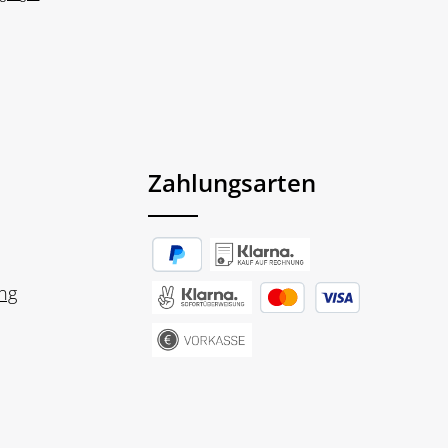
Zahlungsarten
ng