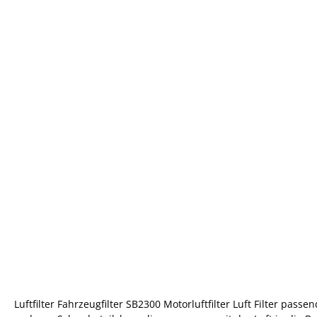
Luftfilter Fahrzeugfilter SB2300 Motorluftfilter Luft Filter p