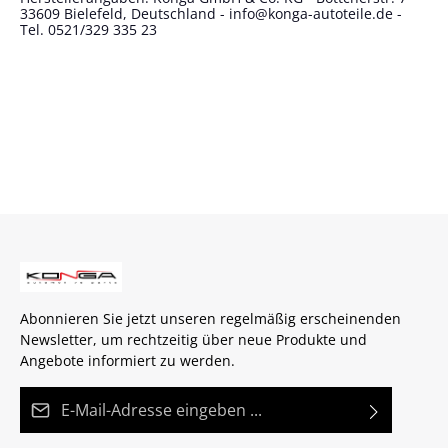
33609 Bielefeld, Deutschland - info@konga-autoteile.de -
Tel. 0521/329 335 23
Abonnieren Sie jetzt unseren regelmäßig erscheinenden
Newsletter, um rechtzeitig über neue Produkte und
Angebote informiert zu werden.
E-Mail-Adresse*