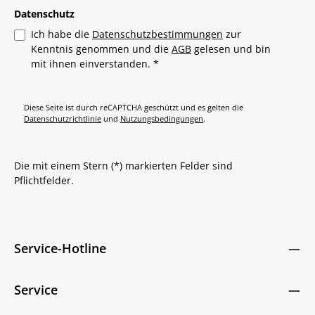
Datenschutz
Ich habe die
Datenschutzbestimmungen
zur
Kenntnis genommen und die
AGB
gelesen und bin
mit ihnen einverstanden.
*
Diese Seite ist durch reCAPTCHA geschützt und es gelten die
Datenschutzrichtlinie
und
Nutzungsbedingungen
.
Die mit einem Stern (*) markierten Felder sind
Pflichtfelder.
Service-Hotline
Service