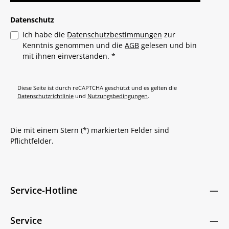
Datenschutz
Ich habe die
Datenschutzbestimmungen
zur
Kenntnis genommen und die
AGB
gelesen und bin
mit ihnen einverstanden.
*
Diese Seite ist durch reCAPTCHA geschützt und es gelten die
Datenschutzrichtlinie
und
Nutzungsbedingungen
.
Die mit einem Stern (*) markierten Felder sind
Pflichtfelder.
Service-Hotline
Service