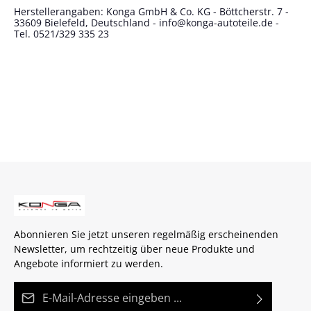
Herstellerangaben: Konga GmbH & Co. KG - Böttcherstr. 7 -
33609 Bielefeld, Deutschland - info@konga-autoteile.de -
Tel. 0521/329 335 23
Abonnieren Sie jetzt unseren regelmäßig erscheinenden
Newsletter, um rechtzeitig über neue Produkte und
Angebote informiert zu werden.
E-Mail-Adresse*