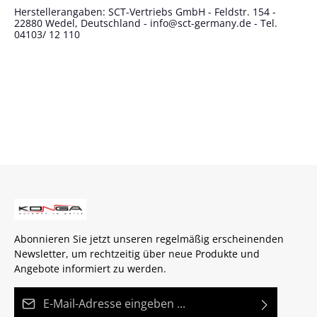
Herstellerangaben: SCT-Vertriebs GmbH - Feldstr. 154 -
22880 Wedel, Deutschland - info@sct-germany.de - Tel.
04103/ 12 110
Abonnieren Sie jetzt unseren regelmäßig erscheinenden
Newsletter, um rechtzeitig über neue Produkte und
Angebote informiert zu werden.
E-Mail-Adresse*