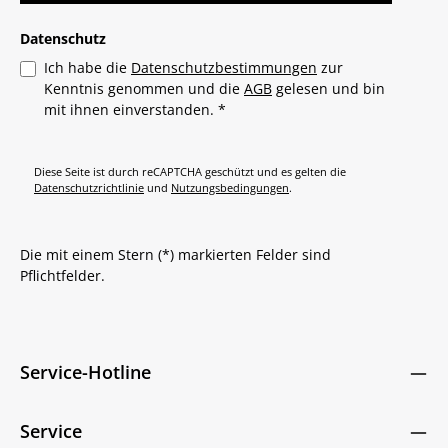
Datenschutz
Ich habe die
Datenschutzbestimmungen
zur
Kenntnis genommen und die
AGB
gelesen und bin
mit ihnen einverstanden.
*
Diese Seite ist durch reCAPTCHA geschützt und es gelten die
Datenschutzrichtlinie
und
Nutzungsbedingungen
.
Die mit einem Stern (*) markierten Felder sind
Pflichtfelder.
Service-Hotline
Service