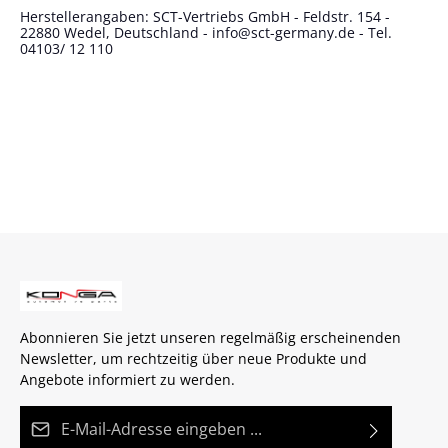
Herstellerangaben: SCT-Vertriebs GmbH - Feldstr. 154 -
22880 Wedel, Deutschland - info@sct-germany.de - Tel.
04103/ 12 110
Abonnieren Sie jetzt unseren regelmäßig erscheinenden
Newsletter, um rechtzeitig über neue Produkte und
Angebote informiert zu werden.
E-Mail-Adresse*