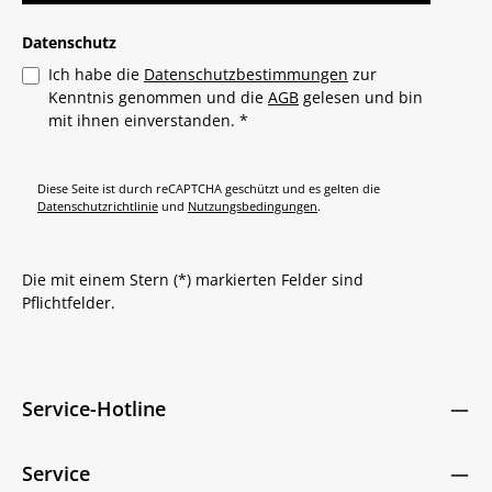
Datenschutz
Ich habe die
Datenschutzbestimmungen
zur
Kenntnis genommen und die
AGB
gelesen und bin
mit ihnen einverstanden.
*
Diese Seite ist durch reCAPTCHA geschützt und es gelten die
Datenschutzrichtlinie
und
Nutzungsbedingungen
.
Die mit einem Stern (*) markierten Felder sind
Pflichtfelder.
Service-Hotline
Service