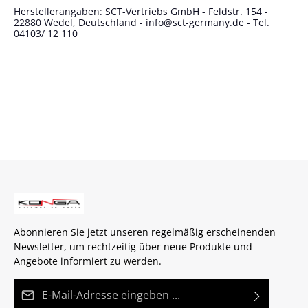
Herstellerangaben: SCT-Vertriebs GmbH - Feldstr. 154 -
22880 Wedel, Deutschland - info@sct-germany.de - Tel.
04103/ 12 110
Abonnieren Sie jetzt unseren regelmäßig erscheinenden
Newsletter, um rechtzeitig über neue Produkte und
Angebote informiert zu werden.
E-Mail-Adresse*