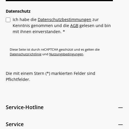
Datenschutz
Ich habe die
Datenschutzbestimmungen
zur
Kenntnis genommen und die
AGB
gelesen und bin
mit ihnen einverstanden.
*
Diese Seite ist durch reCAPTCHA geschützt und es gelten die
Datenschutzrichtlinie
und
Nutzungsbedingungen
.
Die mit einem Stern (*) markierten Felder sind
Pflichtfelder.
Service-Hotline
Service