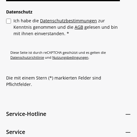
Datenschutz
Ich habe die
Datenschutzbestimmungen
zur
Kenntnis genommen und die
AGB
gelesen und bin
mit ihnen einverstanden.
*
Diese Seite ist durch reCAPTCHA geschützt und es gelten die
Datenschutzrichtlinie
und
Nutzungsbedingungen
.
Die mit einem Stern (*) markierten Felder sind
Pflichtfelder.
Service-Hotline
Service