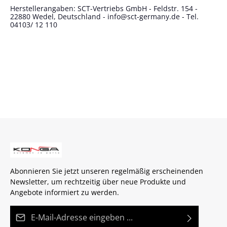
Herstellerangaben: SCT-Vertriebs GmbH - Feldstr. 154 -
22880 Wedel, Deutschland - info@sct-germany.de - Tel.
04103/ 12 110
Abonnieren Sie jetzt unseren regelmäßig erscheinenden
Newsletter, um rechtzeitig über neue Produkte und
Angebote informiert zu werden.
E-Mail-Adresse*