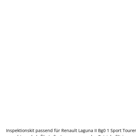
Inspektionskit passend für Renault Laguna II Bg0 1 Sport Toure