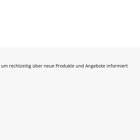
 um rechtzeitig über neue Produkte und Angebote informiert