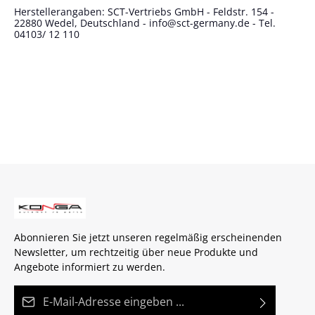
Herstellerangaben: SCT-Vertriebs GmbH - Feldstr. 154 -
22880 Wedel, Deutschland - info@sct-germany.de - Tel.
04103/ 12 110
Abonnieren Sie jetzt unseren regelmäßig erscheinenden
Newsletter, um rechtzeitig über neue Produkte und
Angebote informiert zu werden.
E-Mail-Adresse*