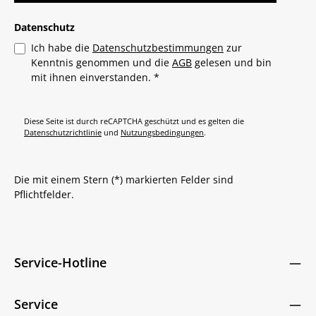
Datenschutz
Ich habe die
Datenschutzbestimmungen
zur
Kenntnis genommen und die
AGB
gelesen und bin
mit ihnen einverstanden.
*
Diese Seite ist durch reCAPTCHA geschützt und es gelten die
Datenschutzrichtlinie
und
Nutzungsbedingungen
.
Die mit einem Stern (*) markierten Felder sind
Pflichtfelder.
Service-Hotline
Service