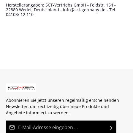
Herstellerangaben: SCT-Vertriebs GmbH - Feldstr. 154 -
22880 Wedel, Deutschland - info@sct-germany.de - Tel.
04103/ 12 110
Abonnieren Sie jetzt unseren regelmäßig erscheinenden
Newsletter, um rechtzeitig über neue Produkte und
Angebote informiert zu werden.
E-Mail-Adresse*