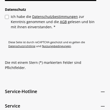
Datenschutz
Ich habe die
Datenschutzbestimmungen
zur
Kenntnis genommen und die
AGB
gelesen und bin
mit ihnen einverstanden.
*
Diese Seite ist durch reCAPTCHA geschützt und es gelten die
Datenschutzrichtlinie
und
Nutzungsbedingungen
.
Die mit einem Stern (*) markierten Felder sind
Pflichtfelder.
Service-Hotline
Service