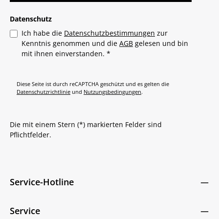
Datenschutz
Ich habe die
Datenschutzbestimmungen
zur
Kenntnis genommen und die
AGB
gelesen und bin
mit ihnen einverstanden.
*
Diese Seite ist durch reCAPTCHA geschützt und es gelten die
Datenschutzrichtlinie
und
Nutzungsbedingungen
.
Die mit einem Stern (*) markierten Felder sind
Pflichtfelder.
Service-Hotline
Service