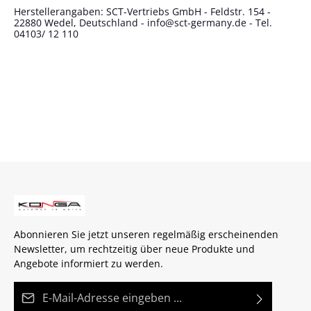
Herstellerangaben: SCT-Vertriebs GmbH - Feldstr. 154 -
22880 Wedel, Deutschland - info@sct-germany.de - Tel.
04103/ 12 110
Abonnieren Sie jetzt unseren regelmäßig erscheinenden
Newsletter, um rechtzeitig über neue Produkte und
Angebote informiert zu werden.
E-Mail-Adresse*