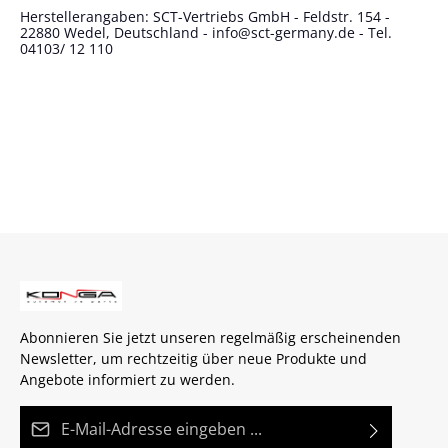
Herstellerangaben: SCT-Vertriebs GmbH - Feldstr. 154 -
22880 Wedel, Deutschland - info@sct-germany.de - Tel.
04103/ 12 110
Abonnieren Sie jetzt unseren regelmäßig erscheinenden
Newsletter, um rechtzeitig über neue Produkte und
Angebote informiert zu werden.
E-Mail-Adresse*