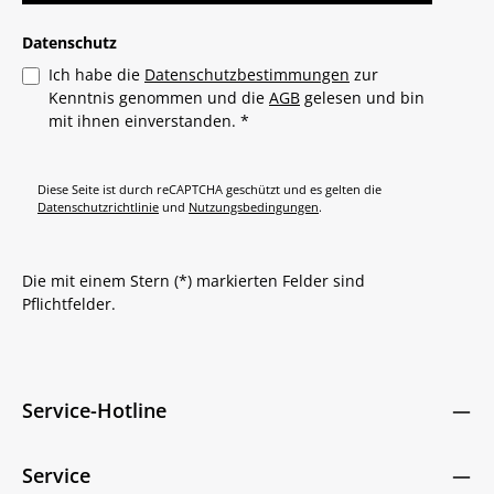
Datenschutz
Ich habe die
Datenschutzbestimmungen
zur
Kenntnis genommen und die
AGB
gelesen und bin
mit ihnen einverstanden.
*
Diese Seite ist durch reCAPTCHA geschützt und es gelten die
Datenschutzrichtlinie
und
Nutzungsbedingungen
.
Die mit einem Stern (*) markierten Felder sind
Pflichtfelder.
Service-Hotline
Service